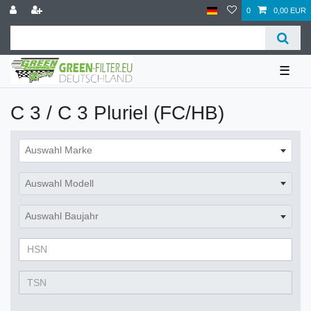
0
0,00 EUR
☰
C 3 / C 3 Pluriel (FC/HB)
Auswahl Marke
Auswahl Modell
Auswahl Baujahr